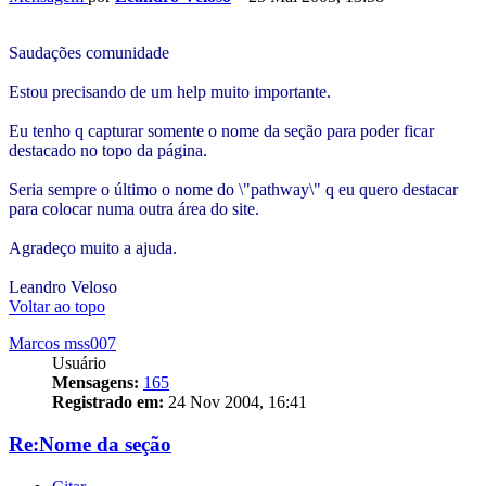
Saudações comunidade
Estou precisando de um help muito importante.
Eu tenho q capturar somente o nome da seção para poder ficar
destacado no topo da página.
Seria sempre o último o nome do \"pathway\" q eu quero destacar
para colocar numa outra área do site.
Agradeço muito a ajuda.
Leandro Veloso
Voltar ao topo
Marcos mss007
Usuário
Mensagens:
165
Registrado em:
24 Nov 2004, 16:41
Re:Nome da seção