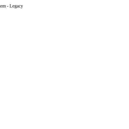
stem - Legacy