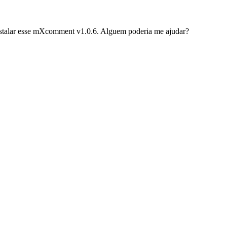
instalar esse mXcomment v1.0.6. Alguem poderia me ajudar?