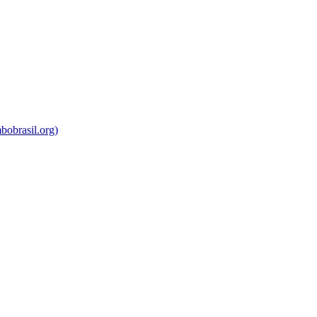
bobrasil.org)