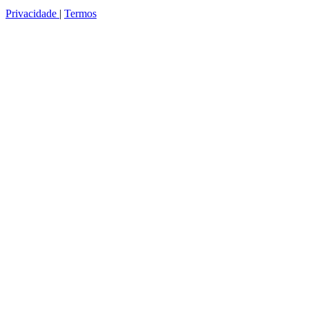
Privacidade
|
Termos