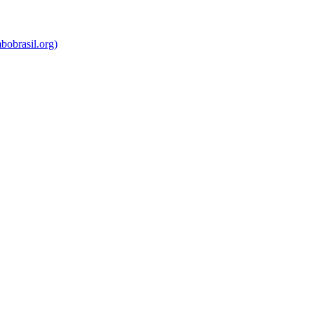
bobrasil.org)