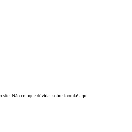
so site. Não coloque dúvidas sobre Joomla! aqui