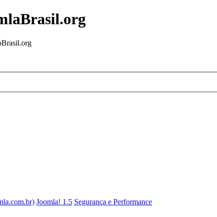
mlaBrasil.org
Brasil.org
mla.com.br)
Joomla! 1.5
Segurança e Performance