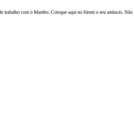
po de trabalho com o Mambo. Coloque aqui no fórum o seu anúncio. Não