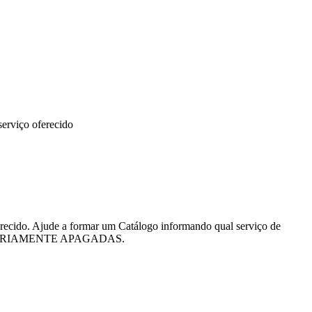
erviço oferecido
recido. Ajude a formar um Catálogo informando qual serviço de
O SUMARIAMENTE APAGADAS.