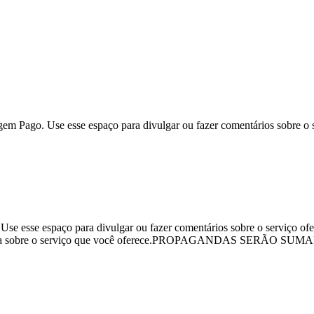
m Pago. Use esse espaço para divulgar ou fazer comentários sobre o s
 esse espaço para divulgar ou fazer comentários sobre o serviço ofe
 escreva sobre o serviço que você oferece.PROPAGANDAS SERÃ