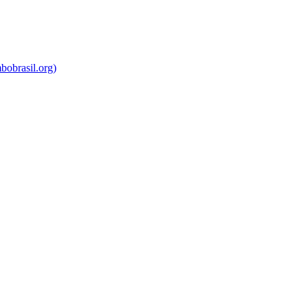
bobrasil.org)