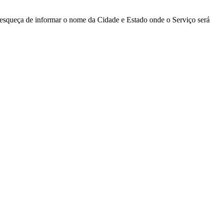
 esqueça de informar o nome da Cidade e Estado onde o Serviço será