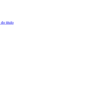
do titulo