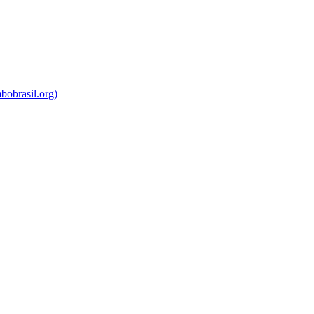
bobrasil.org)