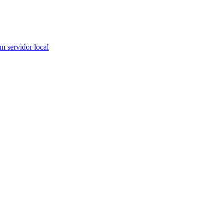
 servidor local