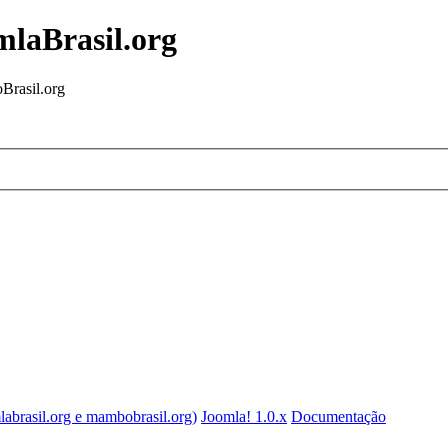
mlaBrasil.org
Brasil.org
labrasil.org e mambobrasil.org)
Joomla! 1.0.x
Documentação