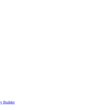
ty Builder