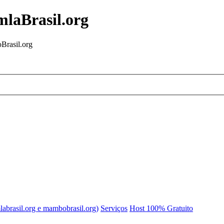
mlaBrasil.org
Brasil.org
labrasil.org e mambobrasil.org)
Serviços
Host 100% Gratuito