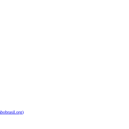
bobrasil.org)