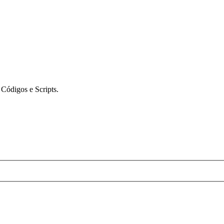
ódigos e Scripts.