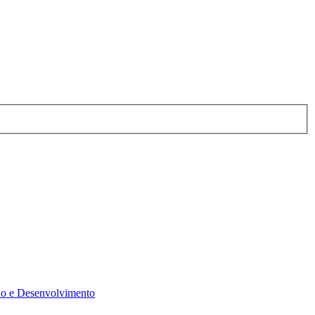
o e Desenvolvimento