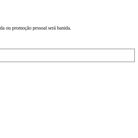
a ou promoção pessoal será banida.