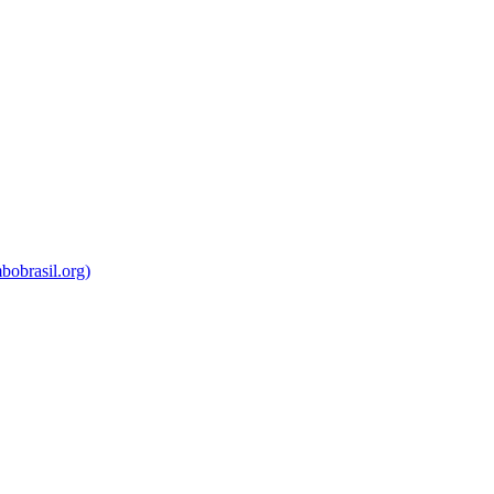
bobrasil.org)