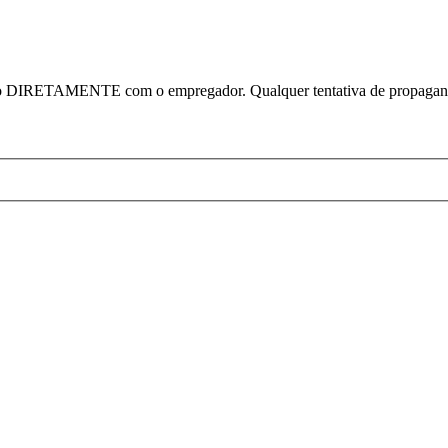
ato DIRETAMENTE com o empregador. Qualquer tentativa de propagand