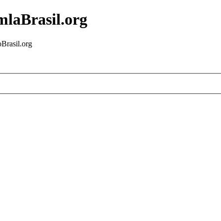
mlaBrasil.org
Brasil.org