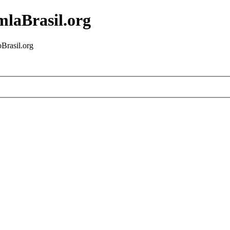
mlaBrasil.org
Brasil.org