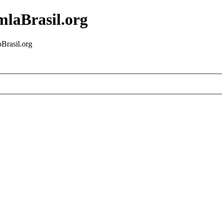
mlaBrasil.org
Brasil.org