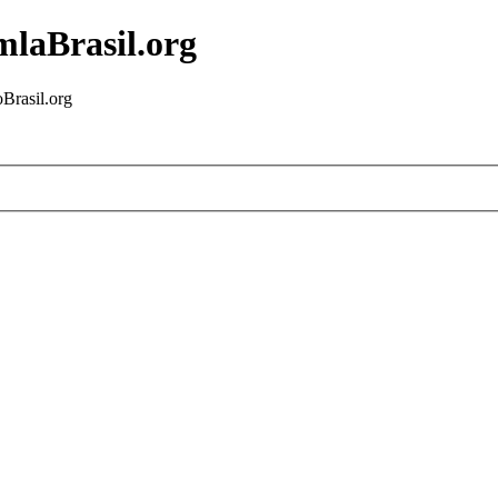
mlaBrasil.org
Brasil.org