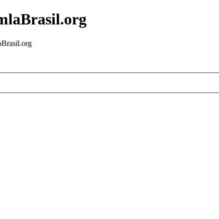
mlaBrasil.org
Brasil.org