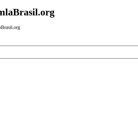
mlaBrasil.org
Brasil.org