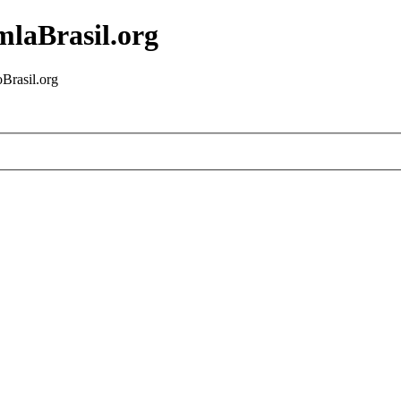
mlaBrasil.org
Brasil.org