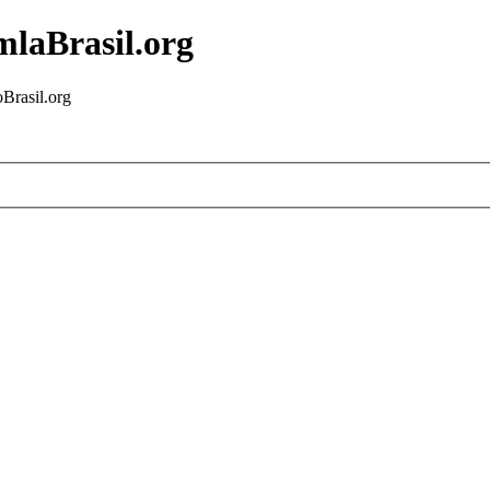
mlaBrasil.org
Brasil.org