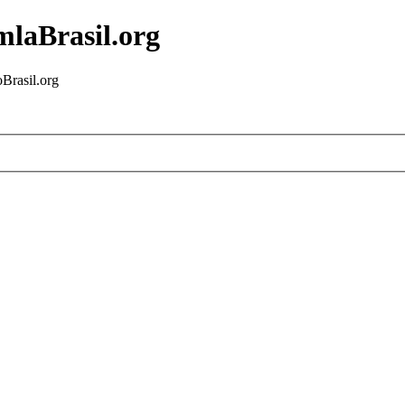
mlaBrasil.org
Brasil.org