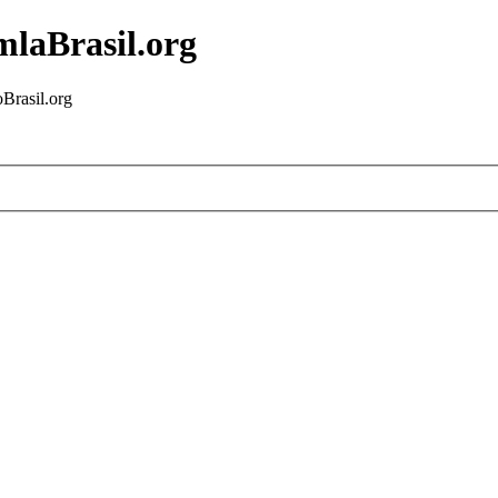
mlaBrasil.org
Brasil.org