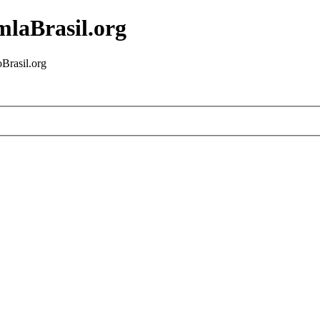
mlaBrasil.org
Brasil.org