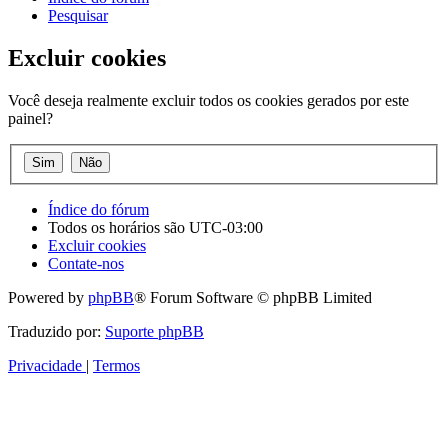
Pesquisar
Excluir cookies
Você deseja realmente excluir todos os cookies gerados por este
painel?
Índice do fórum
Todos os horários são
UTC-03:00
Excluir cookies
Contate-nos
Powered by
phpBB
® Forum Software © phpBB Limited
Traduzido por:
Suporte phpBB
Privacidade
|
Termos