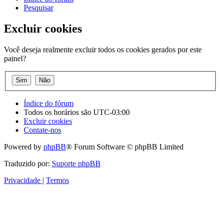
Pesquisar
Excluir cookies
Você deseja realmente excluir todos os cookies gerados por este
painel?
Índice do fórum
Todos os horários são
UTC-03:00
Excluir cookies
Contate-nos
Powered by
phpBB
® Forum Software © phpBB Limited
Traduzido por:
Suporte phpBB
Privacidade
|
Termos