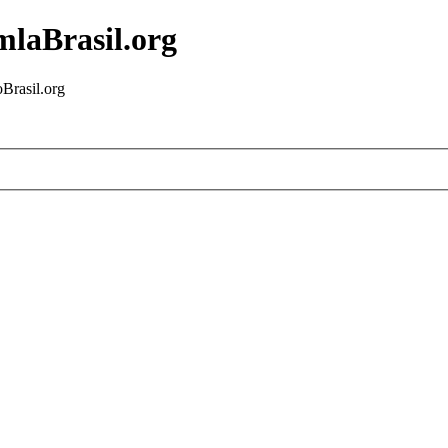
mlaBrasil.org
Brasil.org