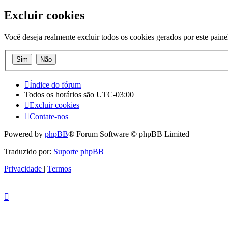
Excluir cookies
Você deseja realmente excluir todos os cookies gerados por este paine
Índice do fórum
Todos os horários são
UTC-03:00
Excluir cookies
Contate-nos
Powered by
phpBB
® Forum Software © phpBB Limited
Traduzido por:
Suporte phpBB
Privacidade
|
Termos