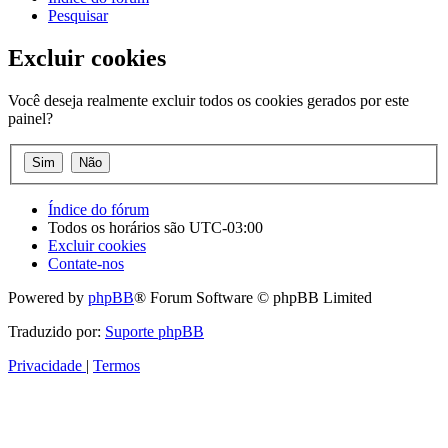
Pesquisar
Excluir cookies
Você deseja realmente excluir todos os cookies gerados por este
painel?
Índice do fórum
Todos os horários são
UTC-03:00
Excluir cookies
Contate-nos
Powered by
phpBB
® Forum Software © phpBB Limited
Traduzido por:
Suporte phpBB
Privacidade
|
Termos