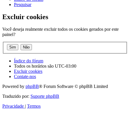
Pesquisar
Excluir cookies
Você deseja realmente excluir todos os cookies gerados por este
painel?
Índice do fórum
Todos os horários são
UTC-03:00
Excluir cookies
Contate-nos
Powered by
phpBB
® Forum Software © phpBB Limited
Traduzido por:
Suporte phpBB
Privacidade
|
Termos