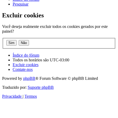
Pesquisar
Excluir cookies
Você deseja realmente excluir todos os cookies gerados por este
painel?
Índice do fórum
Todos os horários são
UTC-03:00
Excluir cookies
Contate-nos
Powered by
phpBB
® Forum Software © phpBB Limited
Traduzido por:
Suporte phpBB
Privacidade
|
Termos