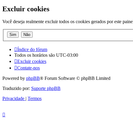
Excluir cookies
Você deseja realmente excluir todos os cookies gerados por este paine
Índice do fórum
Todos os horários são
UTC-03:00
Excluir cookies
Contate-nos
Powered by
phpBB
® Forum Software © phpBB Limited
Traduzido por:
Suporte phpBB
Privacidade
|
Termos