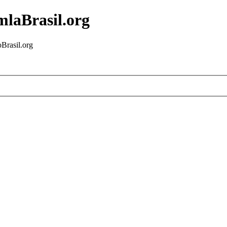
mlaBrasil.org
Brasil.org