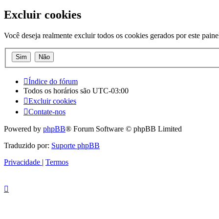
Excluir cookies
Você deseja realmente excluir todos os cookies gerados por este paine
Índice do fórum
Todos os horários são
UTC-03:00
Excluir cookies
Contate-nos
Powered by
phpBB
® Forum Software © phpBB Limited
Traduzido por:
Suporte phpBB
Privacidade
|
Termos