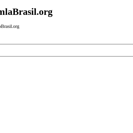
mlaBrasil.org
Brasil.org