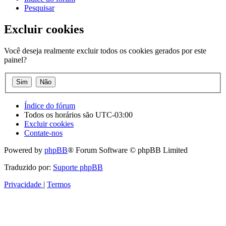
Pesquisar
Excluir cookies
Você deseja realmente excluir todos os cookies gerados por este
painel?
Índice do fórum
Todos os horários são
UTC-03:00
Excluir cookies
Contate-nos
Powered by
phpBB
® Forum Software © phpBB Limited
Traduzido por:
Suporte phpBB
Privacidade
|
Termos