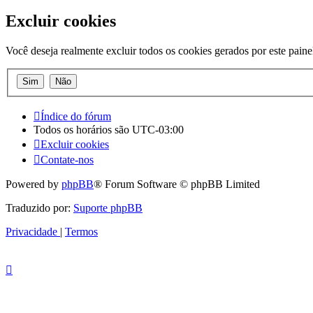
Excluir cookies
Você deseja realmente excluir todos os cookies gerados por este paine
Índice do fórum
Todos os horários são
UTC-03:00
Excluir cookies
Contate-nos
Powered by
phpBB
® Forum Software © phpBB Limited
Traduzido por:
Suporte phpBB
Privacidade
|
Termos