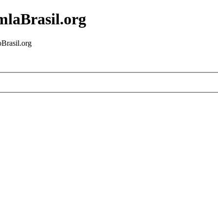
mlaBrasil.org
Brasil.org