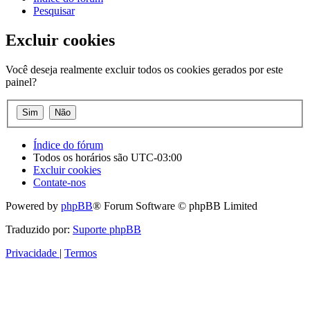
Pesquisar
Excluir cookies
Você deseja realmente excluir todos os cookies gerados por este
painel?
Índice do fórum
Todos os horários são
UTC-03:00
Excluir cookies
Contate-nos
Powered by
phpBB
® Forum Software © phpBB Limited
Traduzido por:
Suporte phpBB
Privacidade
|
Termos