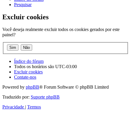
Pesquisar
Excluir cookies
Você deseja realmente excluir todos os cookies gerados por este
painel?
Índice do fórum
Todos os horários são
UTC-03:00
Excluir cookies
Contate-nos
Powered by
phpBB
® Forum Software © phpBB Limited
Traduzido por:
Suporte phpBB
Privacidade
|
Termos