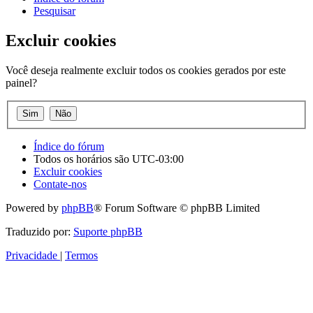
Pesquisar
Excluir cookies
Você deseja realmente excluir todos os cookies gerados por este
painel?
Índice do fórum
Todos os horários são
UTC-03:00
Excluir cookies
Contate-nos
Powered by
phpBB
® Forum Software © phpBB Limited
Traduzido por:
Suporte phpBB
Privacidade
|
Termos