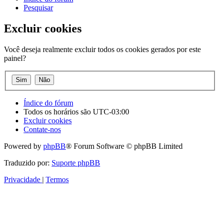
Pesquisar
Excluir cookies
Você deseja realmente excluir todos os cookies gerados por este
painel?
Índice do fórum
Todos os horários são
UTC-03:00
Excluir cookies
Contate-nos
Powered by
phpBB
® Forum Software © phpBB Limited
Traduzido por:
Suporte phpBB
Privacidade
|
Termos