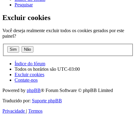
Pesquisar
Excluir cookies
Você deseja realmente excluir todos os cookies gerados por este
painel?
Índice do fórum
Todos os horários são
UTC-03:00
Excluir cookies
Contate-nos
Powered by
phpBB
® Forum Software © phpBB Limited
Traduzido por:
Suporte phpBB
Privacidade
|
Termos