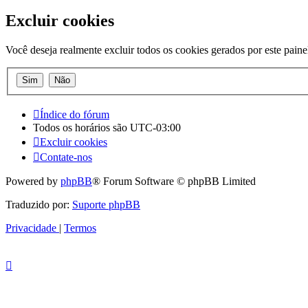
Excluir cookies
Você deseja realmente excluir todos os cookies gerados por este paine
Índice do fórum
Todos os horários são
UTC-03:00
Excluir cookies
Contate-nos
Powered by
phpBB
® Forum Software © phpBB Limited
Traduzido por:
Suporte phpBB
Privacidade
|
Termos