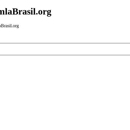
mlaBrasil.org
Brasil.org