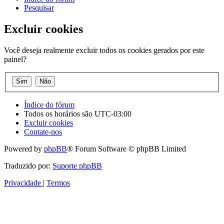
Pesquisar
Excluir cookies
Você deseja realmente excluir todos os cookies gerados por este
painel?
Índice do fórum
Todos os horários são
UTC-03:00
Excluir cookies
Contate-nos
Powered by
phpBB
® Forum Software © phpBB Limited
Traduzido por:
Suporte phpBB
Privacidade
|
Termos