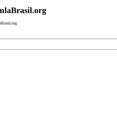
mlaBrasil.org
Brasil.org