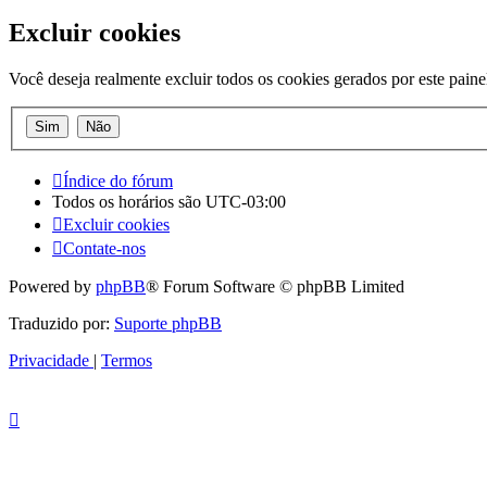
Excluir cookies
Você deseja realmente excluir todos os cookies gerados por este paine
Índice do fórum
Todos os horários são
UTC-03:00
Excluir cookies
Contate-nos
Powered by
phpBB
® Forum Software © phpBB Limited
Traduzido por:
Suporte phpBB
Privacidade
|
Termos