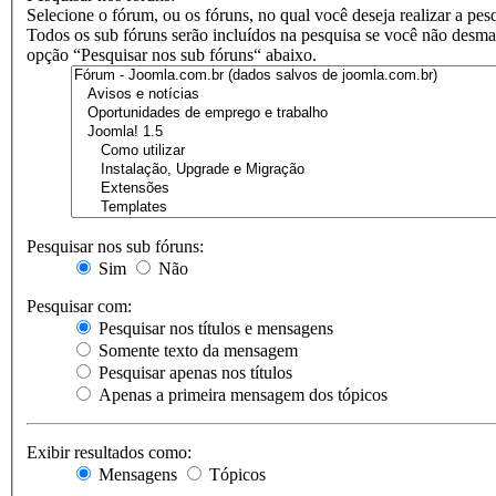
Selecione o fórum, ou os fóruns, no qual você deseja realizar a pes
Todos os sub fóruns serão incluídos na pesquisa se você não desma
opção “Pesquisar nos sub fóruns“ abaixo.
Pesquisar nos sub fóruns:
Sim
Não
Pesquisar com:
Pesquisar nos títulos e mensagens
Somente texto da mensagem
Pesquisar apenas nos títulos
Apenas a primeira mensagem dos tópicos
Exibir resultados como:
Mensagens
Tópicos