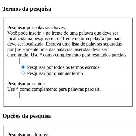
Termos da pesquisa
Pesquisar por palavras-chaves:
Você pode inserir
+
na frente de uma palavra que deve ser
localizada na pesquisa e
-
na frente de uma palavra que não
deve ser localizada. Escreva uma lista de palavras separadas
por
|
se somente uma das palavras inseridas deva ser
encontrada. Use * como complemento para resultados parciais.
Pesquisar por todos os termos escritos
Pesquisar por qualquer termo
Pesquisar por autor:
Use * como complemento para palavras parciais.
Opções da pesquisa
Pesquisar nos fóruns: