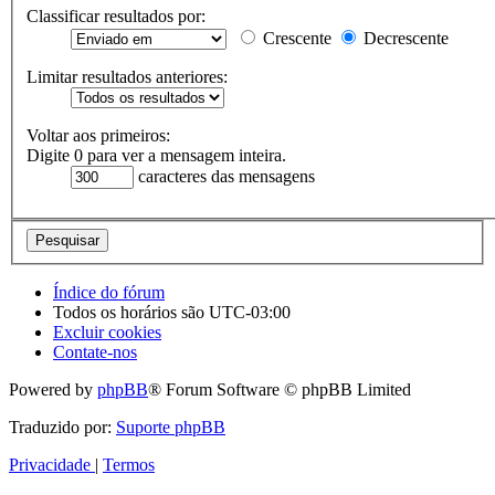
Classificar resultados por:
Crescente
Decrescente
Limitar resultados anteriores:
Voltar aos primeiros:
Digite 0 para ver a mensagem inteira.
caracteres das mensagens
Índice do fórum
Todos os horários são
UTC-03:00
Excluir cookies
Contate-nos
Powered by
phpBB
® Forum Software © phpBB Limited
Traduzido por:
Suporte phpBB
Privacidade
|
Termos