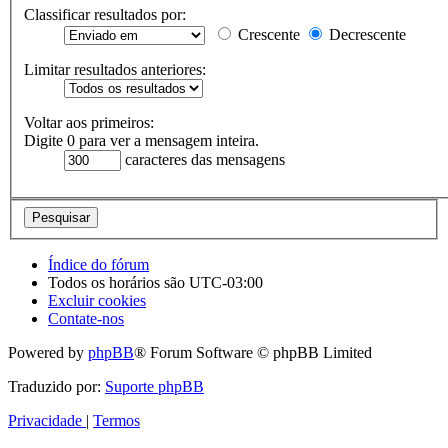
Classificar resultados por:
Crescente
Decrescente
Limitar resultados anteriores:
Voltar aos primeiros:
Digite 0 para ver a mensagem inteira.
caracteres das mensagens
Índice do fórum
Todos os horários são
UTC-03:00
Excluir cookies
Contate-nos
Powered by
phpBB
® Forum Software © phpBB Limited
Traduzido por:
Suporte phpBB
Privacidade
|
Termos