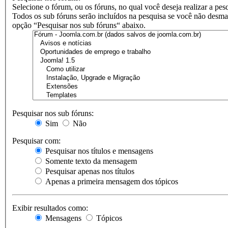
Selecione o fórum, ou os fóruns, no qual você deseja realizar a pes
Todos os sub fóruns serão incluídos na pesquisa se você não desma
opção “Pesquisar nos sub fóruns“ abaixo.
Pesquisar nos sub fóruns:
Sim
Não
Pesquisar com:
Pesquisar nos títulos e mensagens
Somente texto da mensagem
Pesquisar apenas nos títulos
Apenas a primeira mensagem dos tópicos
Exibir resultados como:
Mensagens
Tópicos