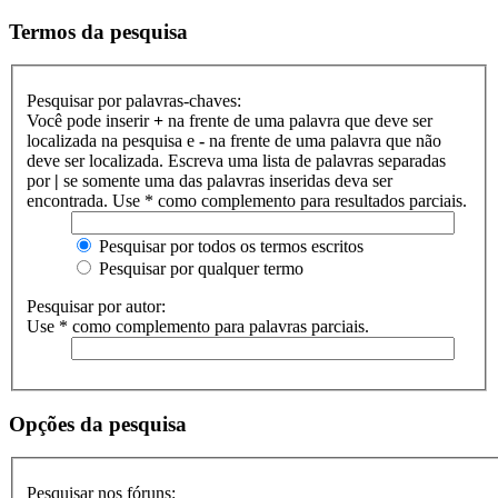
Termos da pesquisa
Pesquisar por palavras-chaves:
Você pode inserir
+
na frente de uma palavra que deve ser
localizada na pesquisa e
-
na frente de uma palavra que não
deve ser localizada. Escreva uma lista de palavras separadas
por
|
se somente uma das palavras inseridas deva ser
encontrada. Use * como complemento para resultados parciais.
Pesquisar por todos os termos escritos
Pesquisar por qualquer termo
Pesquisar por autor:
Use * como complemento para palavras parciais.
Opções da pesquisa
Pesquisar nos fóruns: