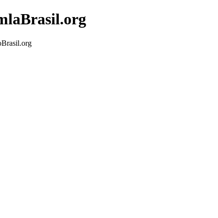
mlaBrasil.org
Brasil.org