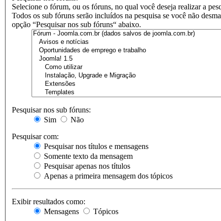
Selecione o fórum, ou os fóruns, no qual você deseja realizar a pes
Todos os sub fóruns serão incluídos na pesquisa se você não desma
opção “Pesquisar nos sub fóruns“ abaixo.
Pesquisar nos sub fóruns:
Sim
Não
Pesquisar com:
Pesquisar nos títulos e mensagens
Somente texto da mensagem
Pesquisar apenas nos títulos
Apenas a primeira mensagem dos tópicos
Exibir resultados como:
Mensagens
Tópicos