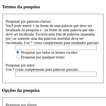
Termos da pesquisa
Pesquisar por palavras-chaves:
Você pode inserir
+
na frente de uma palavra que deve ser
localizada na pesquisa e
-
na frente de uma palavra que não
deve ser localizada. Escreva uma lista de palavras separadas
por
|
se somente uma das palavras inseridas deva ser
encontrada. Use * como complemento para resultados parciais.
Pesquisar por todos os termos escritos
Pesquisar por qualquer termo
Pesquisar por autor:
Use * como complemento para palavras parciais.
Opções da pesquisa
Pesquisar nos fóruns: