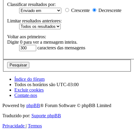
Classificar resultados por:
Crescente
Decrescente
Limitar resultados anteriores:
Voltar aos primeiros:
Digite 0 para ver a mensagem inteira.
caracteres das mensagens
Índice do fórum
Todos os horários são
UTC-03:00
Excluir cookies
Contate-nos
Powered by
phpBB
® Forum Software © phpBB Limited
Traduzido por:
Suporte phpBB
Privacidade
|
Termos