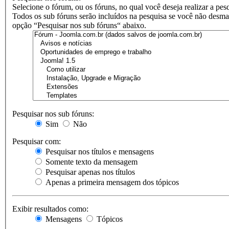
Selecione o fórum, ou os fóruns, no qual você deseja realizar a pes
Todos os sub fóruns serão incluídos na pesquisa se você não desma
opção “Pesquisar nos sub fóruns“ abaixo.
Pesquisar nos sub fóruns:
Sim
Não
Pesquisar com:
Pesquisar nos títulos e mensagens
Somente texto da mensagem
Pesquisar apenas nos títulos
Apenas a primeira mensagem dos tópicos
Exibir resultados como:
Mensagens
Tópicos