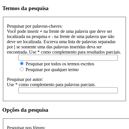
Termos da pesquisa
Pesquisar por palavras-chaves:
Você pode inserir
+
na frente de uma palavra que deve ser
localizada na pesquisa e
-
na frente de uma palavra que não
deve ser localizada. Escreva uma lista de palavras separadas
por
|
se somente uma das palavras inseridas deva ser
encontrada. Use * como complemento para resultados parciais.
Pesquisar por todos os termos escritos
Pesquisar por qualquer termo
Pesquisar por autor:
Use * como complemento para palavras parciais.
Opções da pesquisa
Pesquisar nos fóruns: