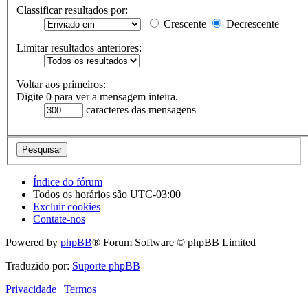
Classificar resultados por:
Crescente
Decrescente
Limitar resultados anteriores:
Voltar aos primeiros:
Digite 0 para ver a mensagem inteira.
caracteres das mensagens
Índice do fórum
Todos os horários são
UTC-03:00
Excluir cookies
Contate-nos
Powered by
phpBB
® Forum Software © phpBB Limited
Traduzido por:
Suporte phpBB
Privacidade
|
Termos