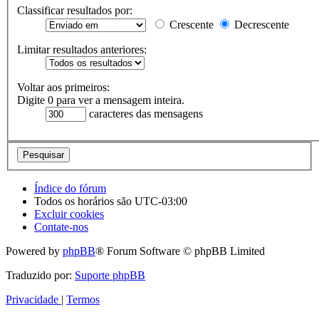
Classificar resultados por:
Crescente
Decrescente
Limitar resultados anteriores:
Voltar aos primeiros:
Digite 0 para ver a mensagem inteira.
caracteres das mensagens
Índice do fórum
Todos os horários são
UTC-03:00
Excluir cookies
Contate-nos
Powered by
phpBB
® Forum Software © phpBB Limited
Traduzido por:
Suporte phpBB
Privacidade
|
Termos