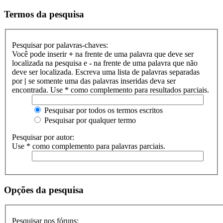
Termos da pesquisa
Pesquisar por palavras-chaves:
Você pode inserir
+
na frente de uma palavra que deve ser
localizada na pesquisa e
-
na frente de uma palavra que não
deve ser localizada. Escreva uma lista de palavras separadas
por
|
se somente uma das palavras inseridas deva ser
encontrada. Use * como complemento para resultados parciais.
Pesquisar por todos os termos escritos
Pesquisar por qualquer termo
Pesquisar por autor:
Use * como complemento para palavras parciais.
Opções da pesquisa
Pesquisar nos fóruns: