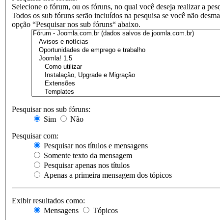
Selecione o fórum, ou os fóruns, no qual você deseja realizar a pes
Todos os sub fóruns serão incluídos na pesquisa se você não desma
opção “Pesquisar nos sub fóruns“ abaixo.
Pesquisar nos sub fóruns:
Sim
Não
Pesquisar com:
Pesquisar nos títulos e mensagens
Somente texto da mensagem
Pesquisar apenas nos títulos
Apenas a primeira mensagem dos tópicos
Exibir resultados como:
Mensagens
Tópicos