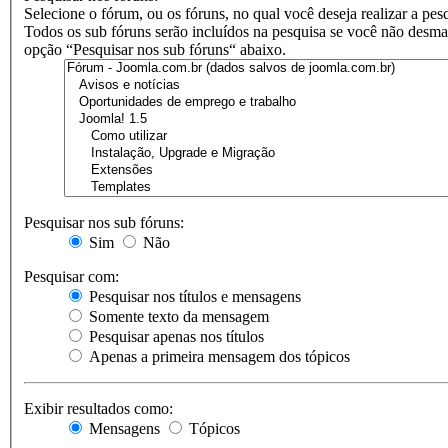
Selecione o fórum, ou os fóruns, no qual você deseja realizar a pes
Todos os sub fóruns serão incluídos na pesquisa se você não desma
opção “Pesquisar nos sub fóruns“ abaixo.
Pesquisar nos sub fóruns:
Sim
Não
Pesquisar com:
Pesquisar nos títulos e mensagens
Somente texto da mensagem
Pesquisar apenas nos títulos
Apenas a primeira mensagem dos tópicos
Exibir resultados como:
Mensagens
Tópicos