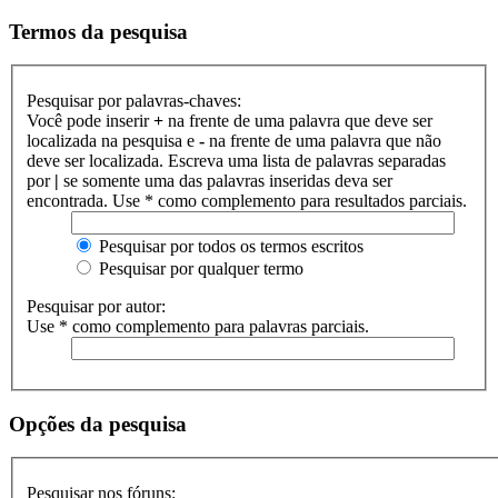
Termos da pesquisa
Pesquisar por palavras-chaves:
Você pode inserir
+
na frente de uma palavra que deve ser
localizada na pesquisa e
-
na frente de uma palavra que não
deve ser localizada. Escreva uma lista de palavras separadas
por
|
se somente uma das palavras inseridas deva ser
encontrada. Use * como complemento para resultados parciais.
Pesquisar por todos os termos escritos
Pesquisar por qualquer termo
Pesquisar por autor:
Use * como complemento para palavras parciais.
Opções da pesquisa
Pesquisar nos fóruns: