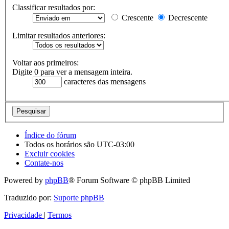
Classificar resultados por:
Crescente
Decrescente
Limitar resultados anteriores:
Voltar aos primeiros:
Digite 0 para ver a mensagem inteira.
caracteres das mensagens
Índice do fórum
Todos os horários são
UTC-03:00
Excluir cookies
Contate-nos
Powered by
phpBB
® Forum Software © phpBB Limited
Traduzido por:
Suporte phpBB
Privacidade
|
Termos