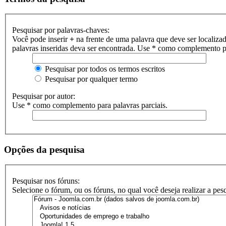
Pesquisar por palavras-chaves:
Você pode inserir
+
na frente de uma palavra que deve ser localiza
palavras inseridas deva ser encontrada. Use * como complemento pa
Pesquisar por todos os termos escritos
Pesquisar por qualquer termo
Pesquisar por autor:
Use * como complemento para palavras parciais.
Opções da pesquisa
Pesquisar nos fóruns:
Selecione o fórum, ou os fóruns, no qual você deseja realizar a pe