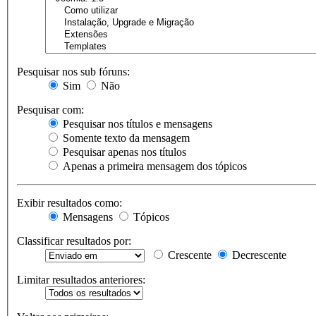
Pesquisar nos sub fóruns:
Sim
Não
Pesquisar com:
Pesquisar nos títulos e mensagens
Somente texto da mensagem
Pesquisar apenas nos títulos
Apenas a primeira mensagem dos tópicos
Exibir resultados como:
Mensagens
Tópicos
Classificar resultados por:
Crescente
Decrescente
Limitar resultados anteriores: