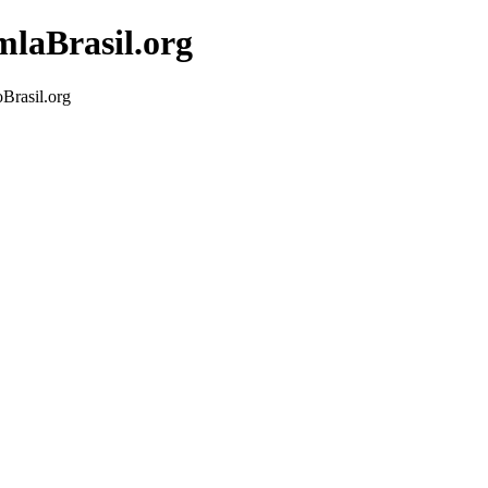
mlaBrasil.org
Brasil.org