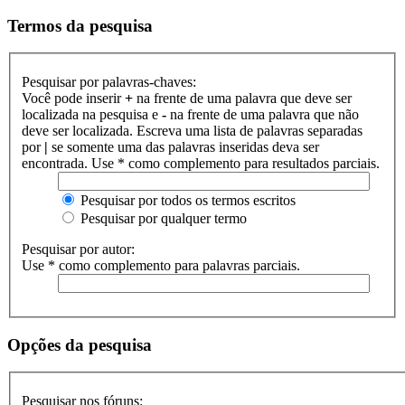
Termos da pesquisa
Pesquisar por palavras-chaves:
Você pode inserir
+
na frente de uma palavra que deve ser
localizada na pesquisa e
-
na frente de uma palavra que não
deve ser localizada. Escreva uma lista de palavras separadas
por
|
se somente uma das palavras inseridas deva ser
encontrada. Use * como complemento para resultados parciais.
Pesquisar por todos os termos escritos
Pesquisar por qualquer termo
Pesquisar por autor:
Use * como complemento para palavras parciais.
Opções da pesquisa
Pesquisar nos fóruns: