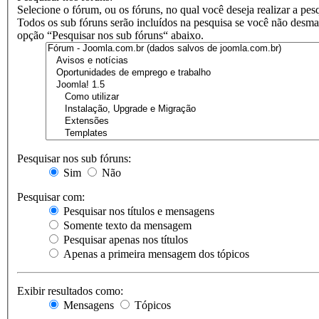
Selecione o fórum, ou os fóruns, no qual você deseja realizar a pes
Todos os sub fóruns serão incluídos na pesquisa se você não desma
opção “Pesquisar nos sub fóruns“ abaixo.
Pesquisar nos sub fóruns:
Sim
Não
Pesquisar com:
Pesquisar nos títulos e mensagens
Somente texto da mensagem
Pesquisar apenas nos títulos
Apenas a primeira mensagem dos tópicos
Exibir resultados como:
Mensagens
Tópicos