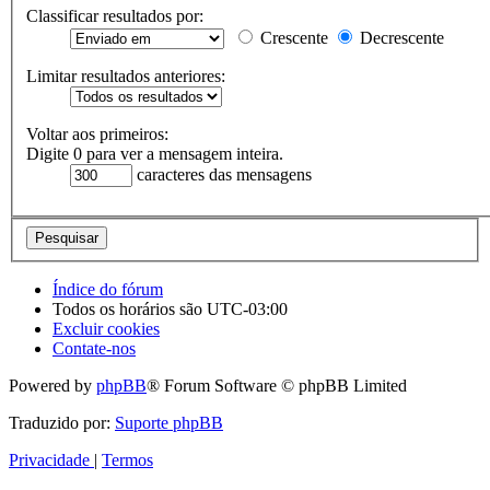
Classificar resultados por:
Crescente
Decrescente
Limitar resultados anteriores:
Voltar aos primeiros:
Digite 0 para ver a mensagem inteira.
caracteres das mensagens
Índice do fórum
Todos os horários são
UTC-03:00
Excluir cookies
Contate-nos
Powered by
phpBB
® Forum Software © phpBB Limited
Traduzido por:
Suporte phpBB
Privacidade
|
Termos